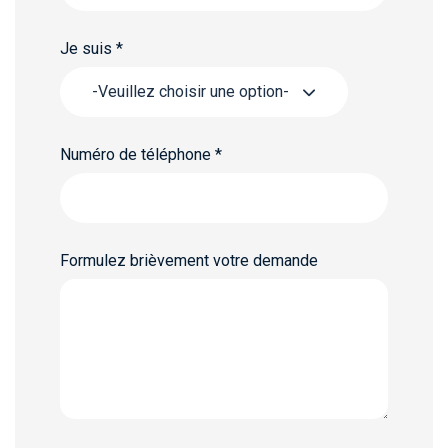
Je suis
*
-Veuillez choisir une option-
Numéro de téléphone
*
Formulez brièvement votre demande