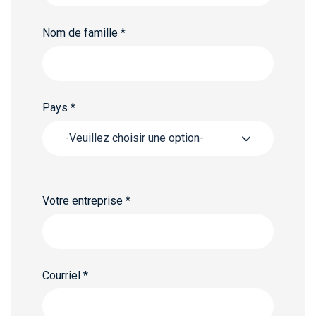
Nom de famille
*
Pays
*
-Veuillez choisir une option-
Votre entreprise
*
Courriel
*