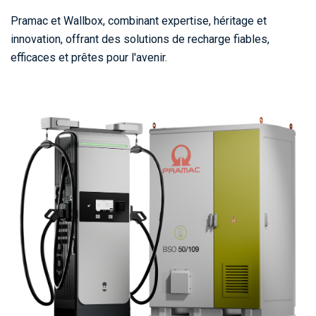
Pramac et Wallbox, combinant expertise, héritage et
innovation, offrant des solutions de recharge fiables,
efficaces et prêtes pour l'avenir.