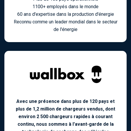
1100+ employés dans le monde
60 ans d'expertise dans la production d'énergie
Reconnu comme un leader mondial dans le secteur
de l'énergie
Avec une présence dans plus de 120 pays et
plus de 1,2 million de chargeurs vendus, dont
environ 2 500 chargeurs rapides à courant
continu, nous sommes à l'avant-garde de la