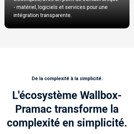
- matériel, logiciels et services pour une
intégration transparente.
De la complexité à la simplicité.
L'écosystème Wallbox-
Pramac transforme la
complexité en simplicité.