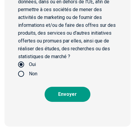
données, dans ou en dehors de l'UE, afin de
permettre à ces sociétés de mener des
activités de marketing ou de fournir des
informations et/ou de faire des offres sur des
produits, des services ou d'autres initiatives
offertes ou promues par elles, ainsi que de
réaliser des études, des recherches ou des
statistiques de marché ?
Oui
Non