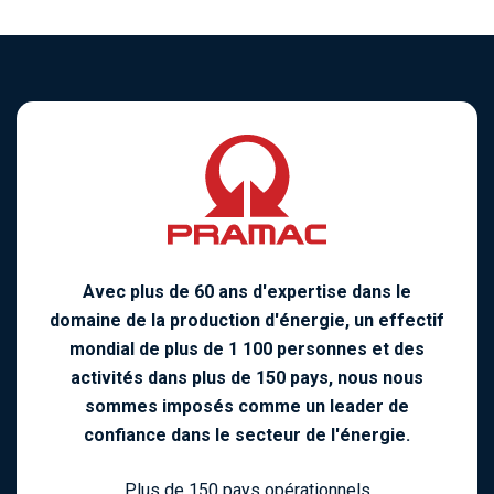
Avec plus de 60 ans d'expertise dans le
domaine de la production d'énergie, un effectif
mondial de plus de 1 100 personnes et des
activités dans plus de 150 pays, nous nous
sommes imposés comme un leader de
confiance dans le secteur de l'énergie.
Plus de 150 pays opérationnels