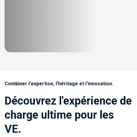
Combiner l'expertise, l'héritage et l'innovation.
Découvrez l'expérience de
charge ultime pour les
VE.