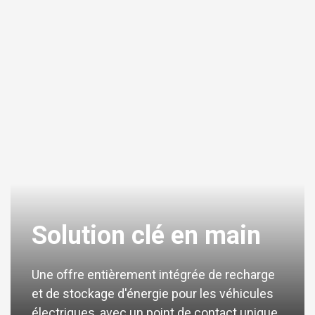
Solution clé en main
Une offre entièrement intégrée de recharge
et de stockage d'énergie pour les véhicules
électriques, avec un point de contact unique