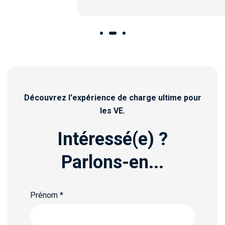
Découvrez l'expérience de charge ultime pour
les VE.
Intéressé(e) ?
Parlons-en...
Prénom
*