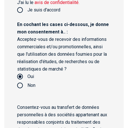
J'ai lu le
avis de confidentialité.
Je suis d'accord
En cochant les cases ci-dessous, je donne
mon consentement à.. :
Acceptez-vous de recevoir des informations
commerciales et/ou promotionnelles, ainsi
que l'utilisation des données fournies pour la
réalisation d'études, de recherches ou de
statistiques de marché ?
Oui
Non
Consentez-vous au transfert de données
personnelles à des sociétés appartenant aux
responsables conjoints du traitement des