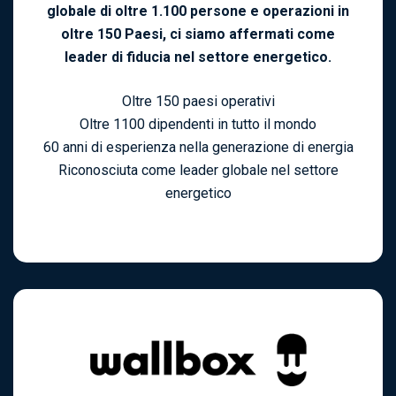
globale di oltre 1.100 persone e operazioni in
oltre 150 Paesi, ci siamo affermati come
leader di fiducia nel settore energetico.
Oltre 150 paesi operativi
Oltre 1100 dipendenti in tutto il mondo
60 anni di esperienza nella generazione di energia
Riconosciuta come leader globale nel settore
energetico