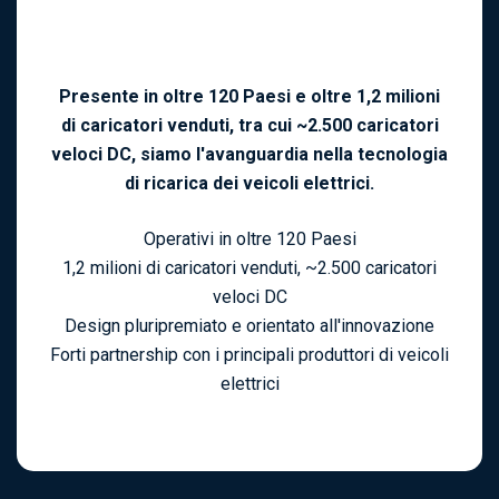
Presente in oltre 120 Paesi e oltre 1,2 milioni
di caricatori venduti, tra cui ~2.500 caricatori
veloci DC, siamo l'avanguardia nella tecnologia
di ricarica dei veicoli elettrici.
Operativi in oltre 120 Paesi
1,2 milioni di caricatori venduti, ~2.500 caricatori
veloci DC
Design pluripremiato e orientato all'innovazione
Forti partnership con i principali produttori di veicoli
elettrici