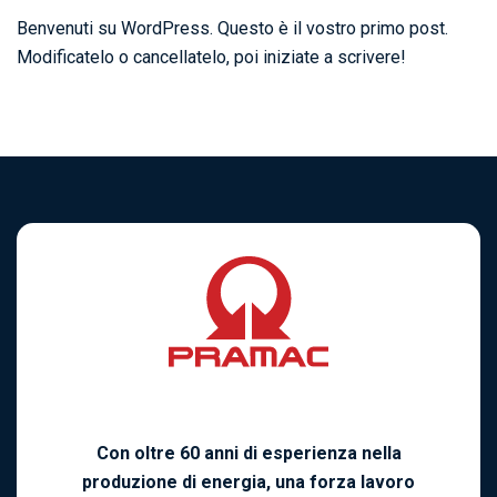
Benvenuti su WordPress. Questo è il vostro primo post.
Modificatelo o cancellatelo, poi iniziate a scrivere!
Con oltre 60 anni di esperienza nella
produzione di energia, una forza lavoro